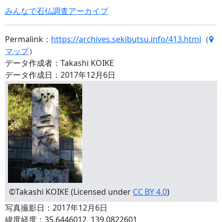
みんなで石仏調査アーカイブ
Permalink：
https://archives.sekibutsu.info/413.html
（
マップ
）
データ作成者：Takashi KOIKE
データ作成日：2017年12月6日
©Takashi KOIKE (Licensed under
CC BY 4.0
)
写真撮影日：2017年12月6日
緯度経度：35.6446012, 139.0822601