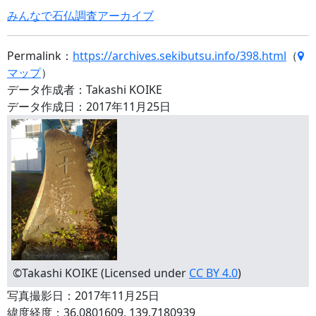
みんなで石仏調査アーカイブ
Permalink：
https://archives.sekibutsu.info/398.html
（
マップ
）
データ作成者：Takashi KOIKE
データ作成日：2017年11月25日
©Takashi KOIKE (Licensed under
CC BY 4.0
)
写真撮影日：2017年11月25日
緯度経度：36.0801609, 139.7180939