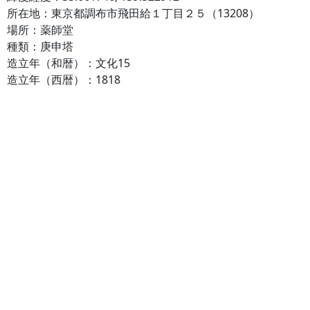
所在地：東京都調布市飛田給１丁目２５（13208）
場所：薬師堂
種類：庚申塔
造立年（和暦）：文化15
造立年（西暦）：1818