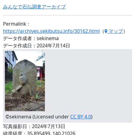
みんなで石仏調査アーカイブ
Permalink：
https://archives.sekibutsu.info/30162.html
（
マップ
）
データ作成者：sekinema
データ作成日：2024年7月14日
©sekinema (Licensed under
CC BY 4.0
)
写真撮影日：2024年7月13日
緯度経度：35.895499, 140.21026