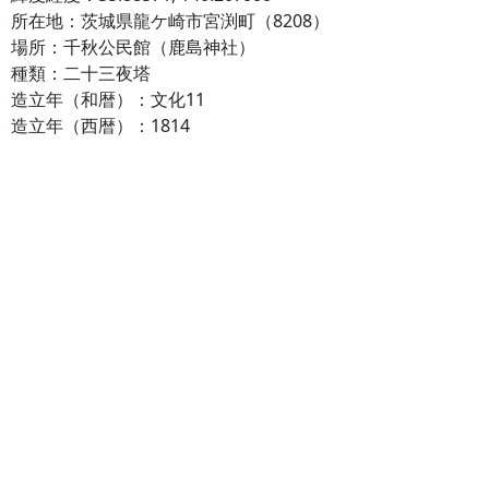
所在地：茨城県龍ケ崎市宮渕町（8208）
場所：千秋公民館（鹿島神社）
種類：二十三夜塔
造立年（和暦）：文化11
造立年（西暦）：1814