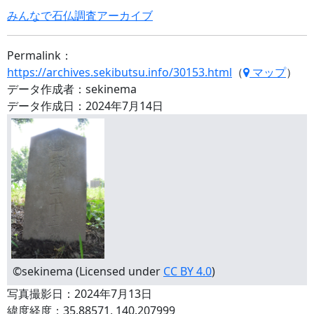
みんなで石仏調査アーカイブ
Permalink：
https://archives.sekibutsu.info/30153.html
（
マップ
）
データ作成者：sekinema
データ作成日：2024年7月14日
©sekinema (Licensed under
CC BY 4.0
)
写真撮影日：2024年7月13日
緯度経度：35.88571, 140.207999