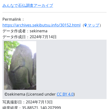
みんなで石仏調査アーカイブ
Permalink：
https://archives.sekibutsu.info/30152.html
（
マップ
）
データ作成者：sekinema
データ作成日：2024年7月14日
©sekinema (Licensed under
CC BY 4.0
)
写真撮影日：2024年7月13日
緯度経度：35.88571, 140.207999