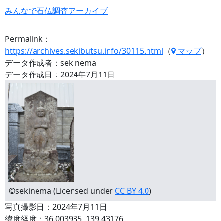
みんなで石仏調査アーカイブ
Permalink：
https://archives.sekibutsu.info/30115.html
（
マップ
）
データ作成者：sekinema
データ作成日：2024年7月11日
©sekinema (Licensed under
CC BY 4.0
)
写真撮影日：2024年7月11日
緯度経度：36.003935, 139.43176