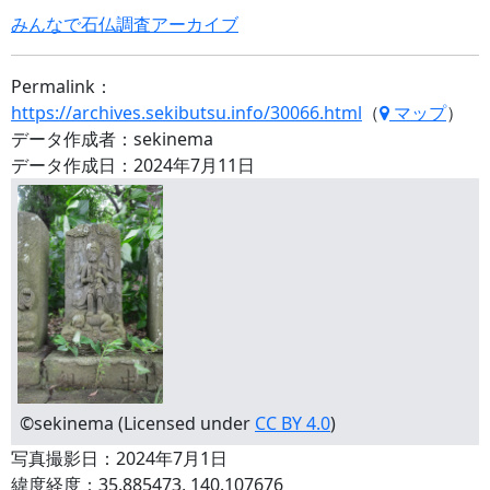
みんなで石仏調査アーカイブ
Permalink：
https://archives.sekibutsu.info/30066.html
（
マップ
）
データ作成者：sekinema
データ作成日：2024年7月11日
©sekinema (Licensed under
CC BY 4.0
)
写真撮影日：2024年7月1日
緯度経度：35.885473, 140.107676