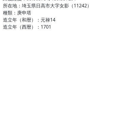
所在地：埼玉県日高市大字女影（11242）
種類：庚申塔
造立年（和暦）：元禄14
造立年（西暦）：1701