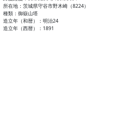
所在地：茨城県守谷市野木崎（8224）
種類：御嶽山塔
造立年（和暦）：明治24
造立年（西暦）：1891