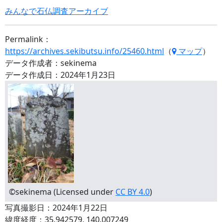
みんなで石仏調査アーカイブ
Permalink：
https://archives.sekibutsu.info/25460.html
（
マップ
）
データ作成者：sekinema
データ作成日：2024年1月23日
©sekinema (Licensed under
CC BY 4.0
)
写真撮影日：2024年1月22日
緯度経度：35.942579, 140.007249