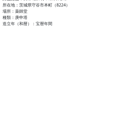
所在地：茨城県守谷市本町（8224）
場所：薬師堂
種類：庚申塔
造立年（和暦）：宝暦年間