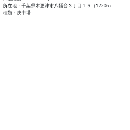
所在地：千葉県木更津市八幡台３丁目１５（12206）
種類：庚申塔