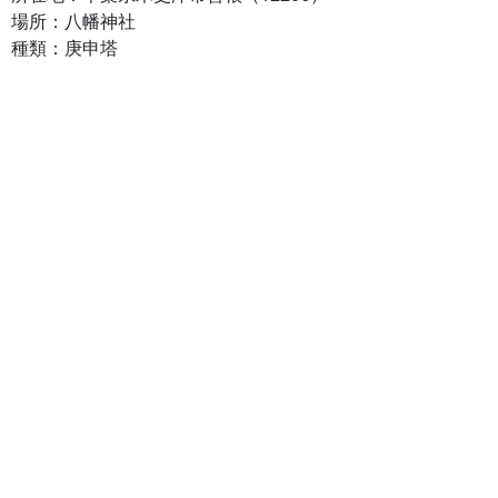
場所：八幡神社
種類：庚申塔