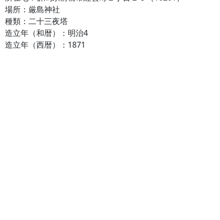
場所：厳島神社
種類：二十三夜塔
造立年（和暦）：明治4
造立年（西暦）：1871