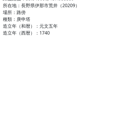
所在地：長野県伊那市荒井（20209）
場所：路傍
種類：庚申塔
造立年（和暦）：元文五年
造立年（西暦）：1740