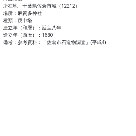
所在地：千葉県佐倉市城（12212）
場所：麻賀多神社
種類：庚申塔
造立年（和暦）：延宝八年
造立年（西暦）：1680
備考：参考資料：「佐倉市石造物調査」(平成4)