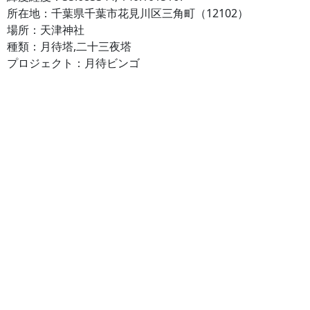
所在地：千葉県千葉市花見川区三角町（12102）
場所：天津神社
種類：月待塔,二十三夜塔
プロジェクト：月待ビンゴ