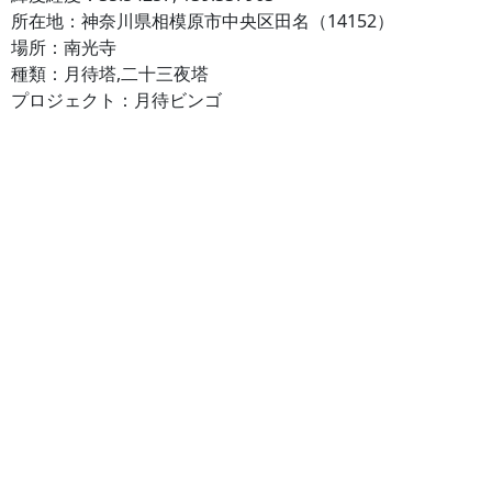
所在地：神奈川県相模原市中央区田名（14152）
場所：南光寺
種類：月待塔,二十三夜塔
プロジェクト：月待ビンゴ