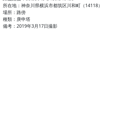
所在地：神奈川県横浜市都筑区川和町（14118）
場所：路傍
種類：庚申塔
備考：2019年3月17日撮影