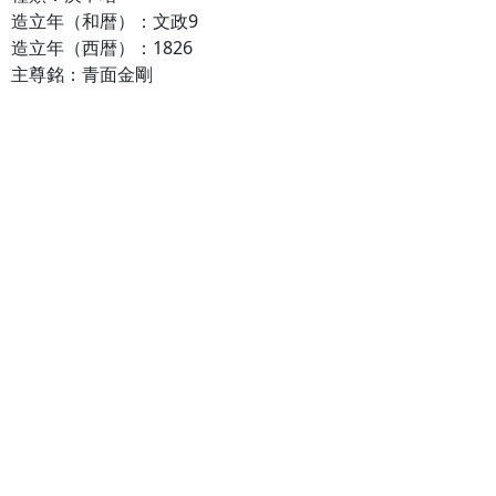
造立年（和暦）：文政9
造立年（西暦）：1826
主尊銘：青面金剛